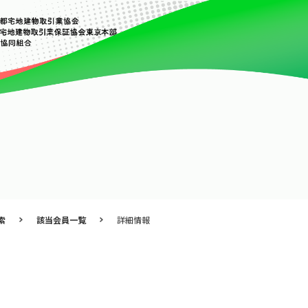
索
該当会員一覧
詳細情報