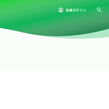
会員ログイン