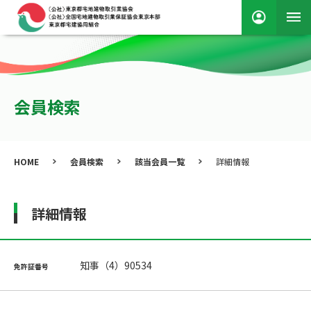
会員検索
HOME
会員検索
該当会員一覧
詳細情報
詳細情報
知事（4）90534
免許証番号