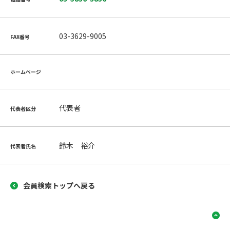
03-3629-9005
FAX番号
ホームページ
代表者
代表者区分
鈴木 裕介
代表者氏名
会員検索トップへ戻る