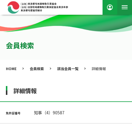
会員検索
HOME
会員検索
該当会員一覧
詳細情報
詳細情報
知事（4）90587
免許証番号