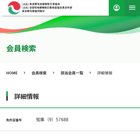
会員検索
HOME
会員検索
該当会員一覧
詳細情報
詳細情報
知事（9）57688
免許証番号