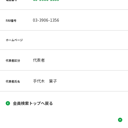
03-3906-1356
FAX番号
ホームページ
代表者
代表者区分
手代木 葉子
代表者氏名
会員検索トップへ戻る