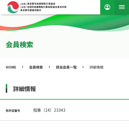
会員検索
HOME
会員検索
該当会員一覧
詳細情報
詳細情報
知事（14）23343
免許証番号