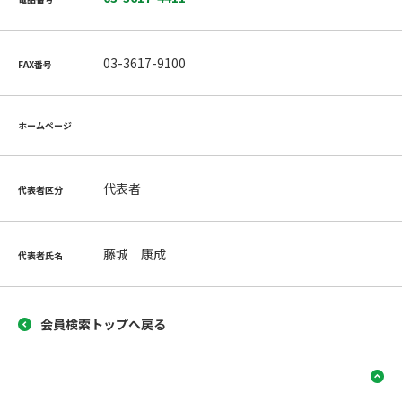
03-3617-9100
FAX番号
ホームページ
代表者
代表者区分
藤城 康成
代表者氏名
会員検索トップへ戻る