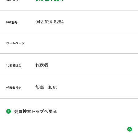
042-634-8284
FAX番号
ホームページ
代表者
代表者区分
飯島 和広
代表者氏名
会員検索トップへ戻る