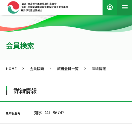
会員検索
HOME
会員検索
該当会員一覧
詳細情報
詳細情報
知事（4）86743
免許証番号