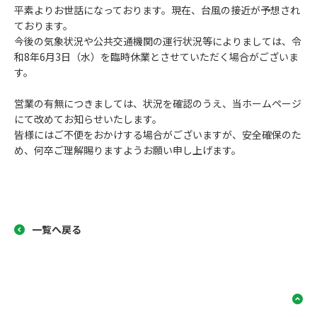
平素よりお世話になっております。現在、台風の接近が予想され
ております。
今後の気象状況や公共交通機関の運行状況等によりましては、令
和8年6月3日（水）を臨時休業とさせていただく場合がございま
す。
営業の有無につきましては、状況を確認のうえ、当ホームページ
にて改めてお知らせいたします。
皆様にはご不便をおかけする場合がございますが、安全確保のた
め、何卒ご理解賜りますようお願い申し上げます。
一覧へ戻る