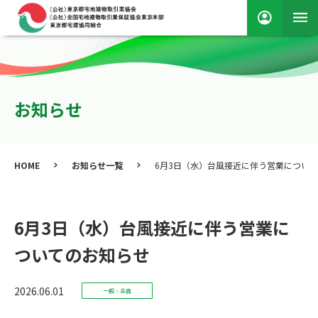
お知らせ
HOME
お知らせ一覧
6月3日（水）台風接近に伴う営業につい
6月3日（水）台風接近に伴う営業に
ついてのお知らせ
2026.06.01
一般・会員