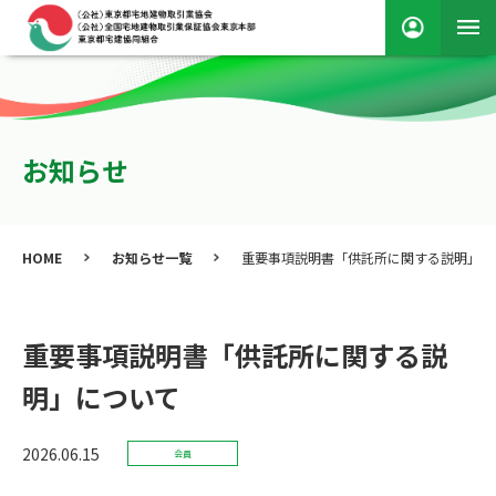
お知らせ
HOME
お知らせ一覧
重要事項説明書「供託所に関する説明」に
重要事項説明書「供託所に関する説
明」について
2026.06.15
会員