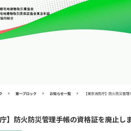
ク
第一ブロック
お知らせ一覧
【東京消防庁】防火防災管理
庁】防火防災管理手帳の資格証を廃止し