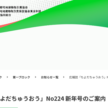
ク
第一ブロック
お知らせ一覧
広報誌「ちよだちゅうおう」N
よだちゅうおう」No224 新年号のご案内