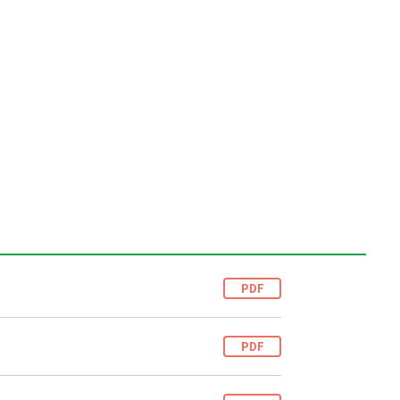
PDF
PDF