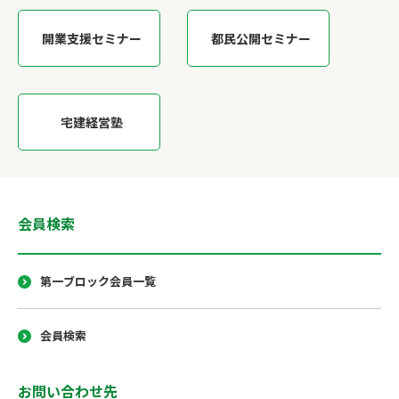
開業支援セミナー
都民公開セミナー
宅建経営塾
会員検索
第一ブロック会員一覧
会員検索
お問い合わせ先