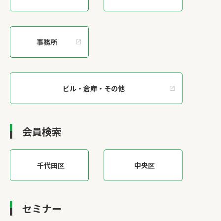
事務所
ビル・倉庫・その他
会員検索
千代田区
中央区
セミナー