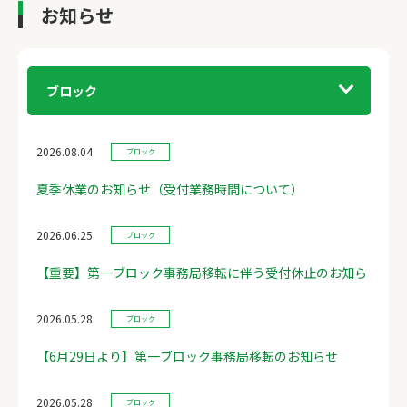
お知らせ
ブロック
2026.08.04
ブロック
夏季休業のお知らせ（受付業務時間について）
2026.06.25
ブロック
【重要】第一ブロック事務局移転に伴う受付休止のお知ら
2026.05.28
ブロック
【6月29日より】第一ブロック事務局移転のお知らせ
2026.05.28
ブロック