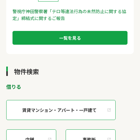
警視庁神田警察署「テロ等違法行為の未然防止に関する協
定」締結式に関するご報告
一覧を見る
物件検索
借りる
賃貸マンション・アパート・一戸建て
店舗
事務所