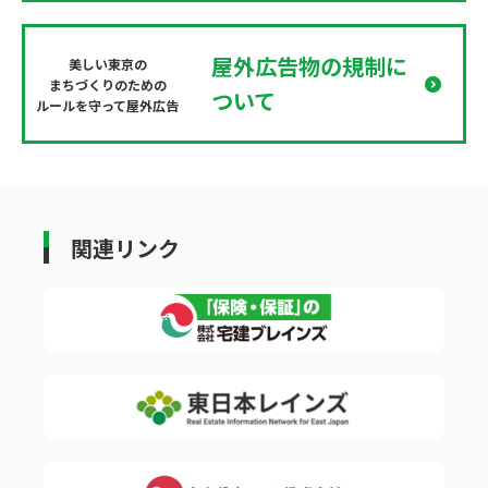
屋外広告物の規制に
美しい東京の
まちづくりのための
ついて
ルールを守って屋外広告
関連リンク