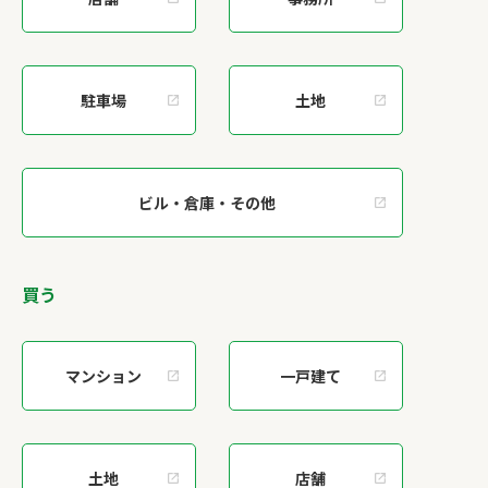
駐車場
土地
ビル・倉庫・その他
買う
マンション
一戸建て
土地
店舗