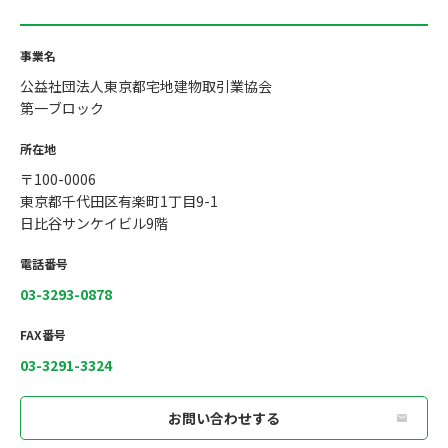
事業名
公益社団法人東京都宅地建物取引業協会
第一ブロック
所在地
〒100-0006
東京都千代田区有楽町1丁目9-1
日比谷サンケイビル9階
電話番号
03-3293-0878
FAX番号
03-3291-3324
お問い合わせする