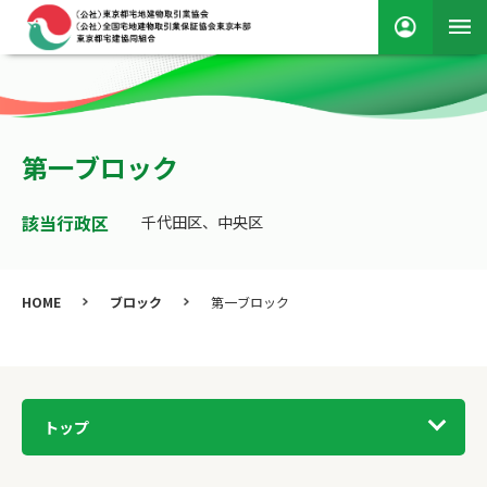
第一ブロック
該当行政区
千代田区、中央区
HOME
ブロック
第一ブロック
トップ