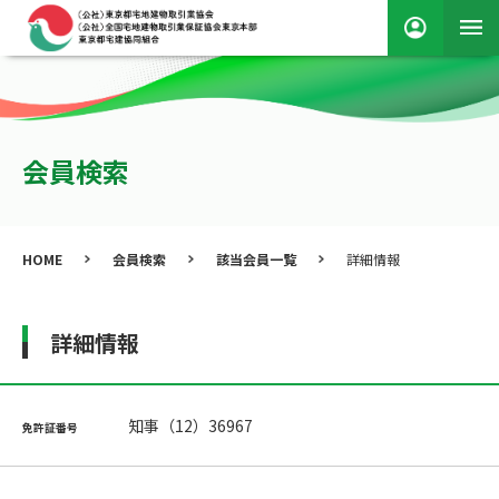
会員検索
HOME
会員検索
該当会員一覧
詳細情報
詳細情報
知事（12）36967
免許証番号