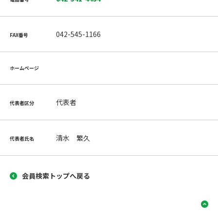
042-545-1166
FAX番号
ホームページ
代表者
代表者区分
清水 繁久
代表者氏名
会員検索トップへ戻る