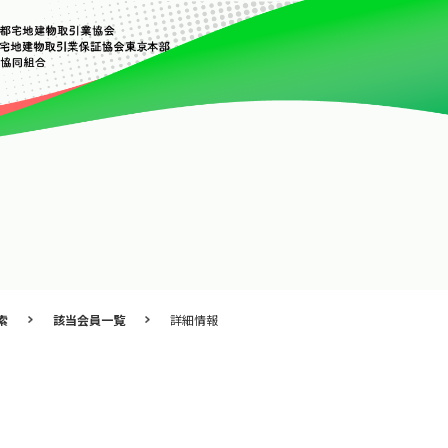
索
該当会員一覧
詳細情報