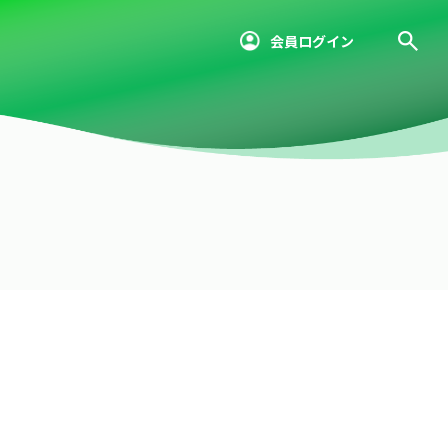
会員ログイン