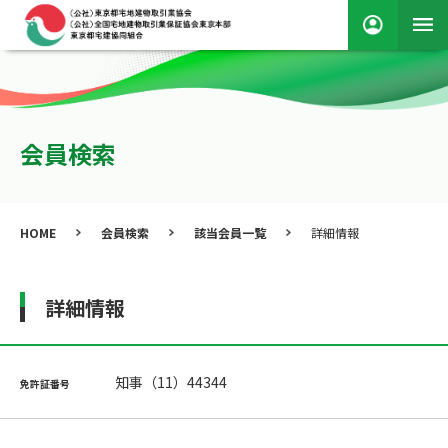
会員検索
HOME
会員検索
該当会員一覧
詳細情報
詳細情報
知事（11）44344
免許証番号