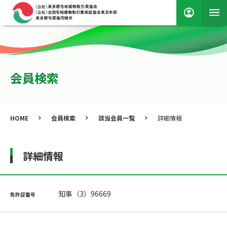
会員検索
HOME
会員検索
該当会員一覧
詳細情報
詳細情報
知事（3）96669
免許証番号