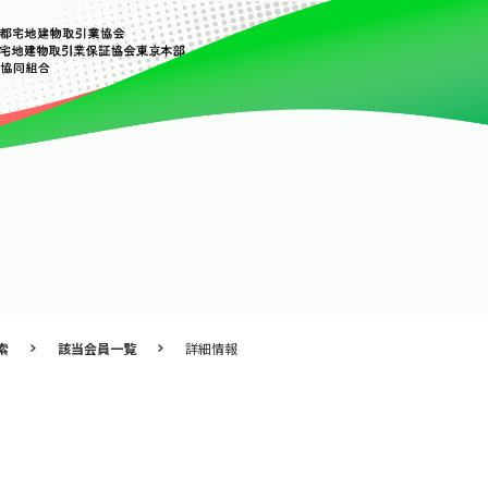
索
該当会員一覧
詳細情報