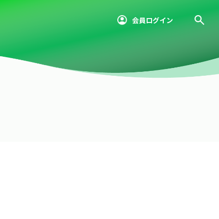
会員ログイン