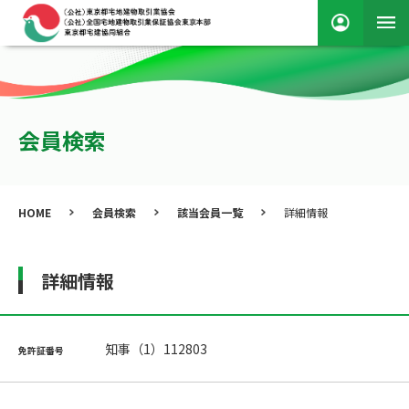
会員検索
HOME
会員検索
該当会員一覧
詳細情報
詳細情報
知事（1）112803
免許証番号