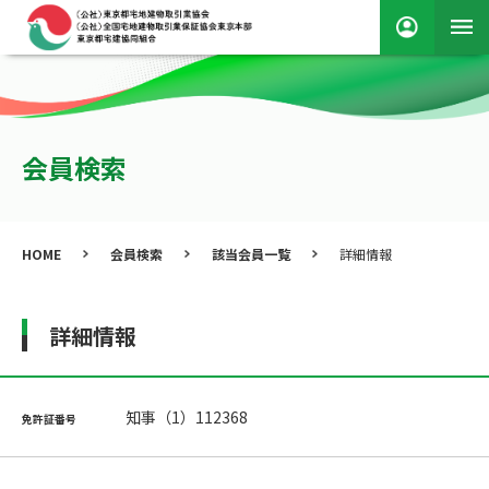
会員検索
HOME
会員検索
該当会員一覧
詳細情報
詳細情報
知事（1）112368
免許証番号