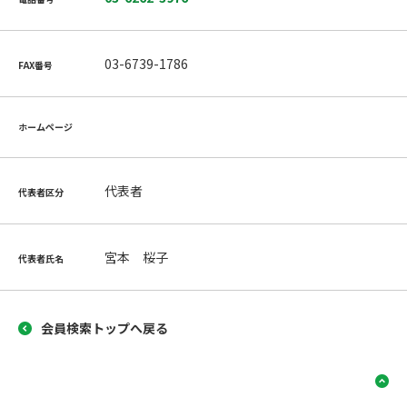
03-6739-1786
FAX番号
ホームページ
代表者
代表者区分
宮本 桜子
代表者氏名
会員検索トップへ戻る