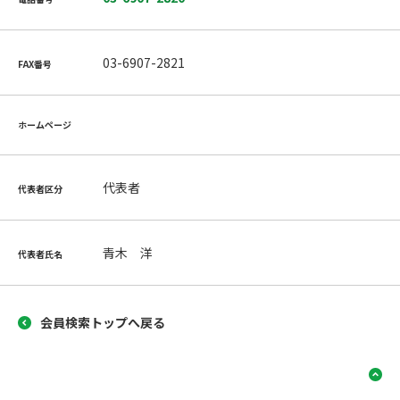
03-6907-2821
FAX番号
ホームページ
代表者
代表者区分
青木 洋
代表者氏名
会員検索トップへ戻る