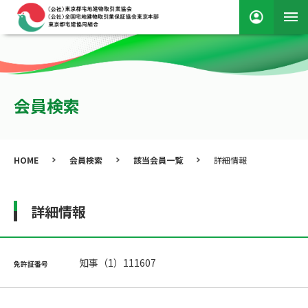
会員検索
HOME
会員検索
該当会員一覧
詳細情報
詳細情報
知事（1）111607
免許証番号