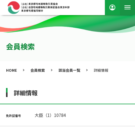
会員検索
HOME
会員検索
該当会員一覧
詳細情報
詳細情報
大臣（1）10784
免許証番号