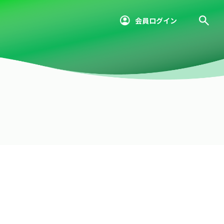
会員ログイン