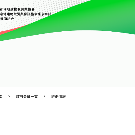
索
該当会員一覧
詳細情報