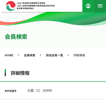
会員検索
HOME
会員検索
該当会員一覧
詳細情報
詳細情報
大臣（1）10499
免許証番号