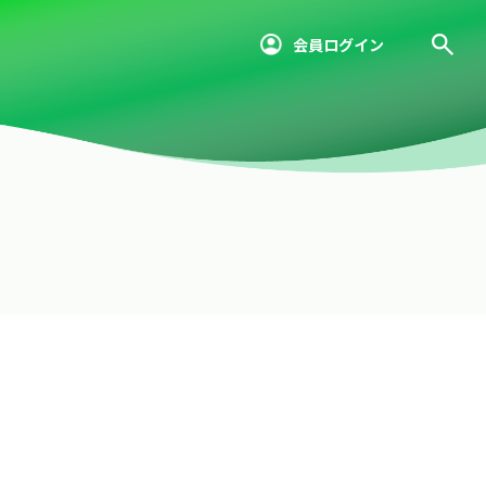
会員ログイン