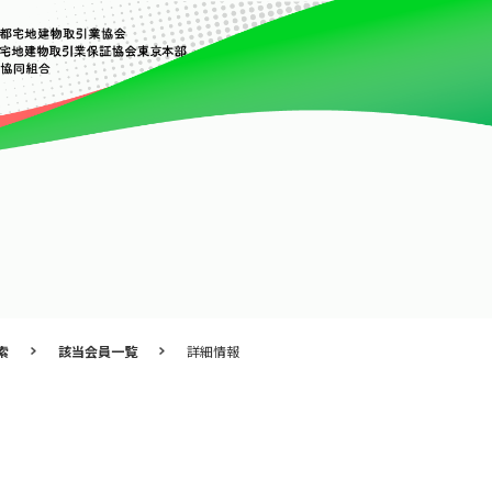
索
該当会員一覧
詳細情報