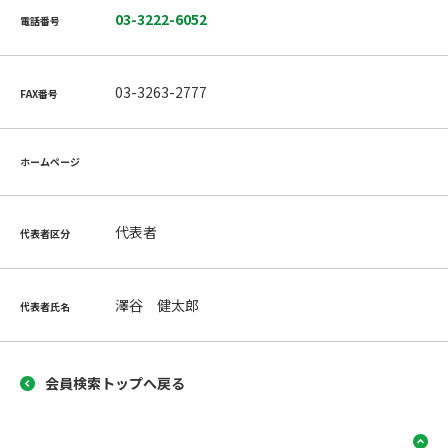
03-3222-6052
電話番号
03-3263-2777
FAX番号
ホームページ
代表者
代表者区分
澤谷 健太郎
代表者氏名
会員検索トップへ戻る