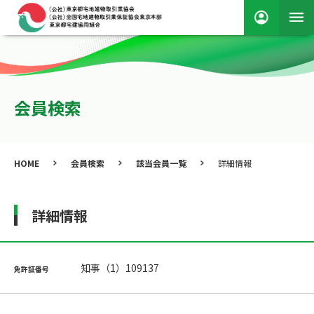
会員検索
HOME
会員検索
該当会員一覧
詳細情報
詳細情報
知事（1）109137
免許証番号