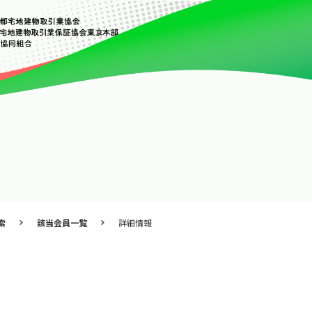
索
該当会員一覧
詳細情報