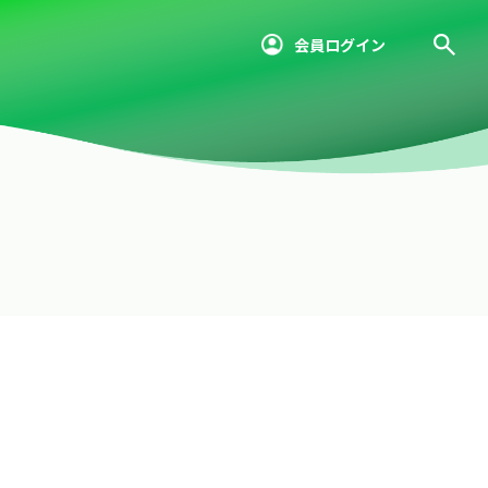
会員ログイン