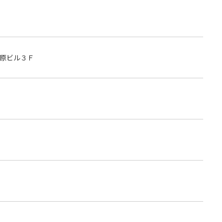
原ビル３Ｆ