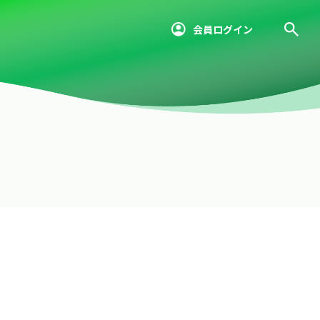
会員ログイン