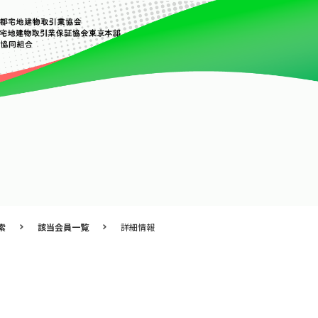
索
該当会員一覧
詳細情報