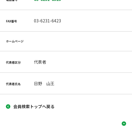
03-6231-6423
FAX番号
ホームページ
代表者
代表者区分
日野 山王
代表者氏名
会員検索トップへ戻る