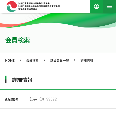
会員検索
HOME
会員検索
該当会員一覧
詳細情報
詳細情報
知事（3）99092
免許証番号