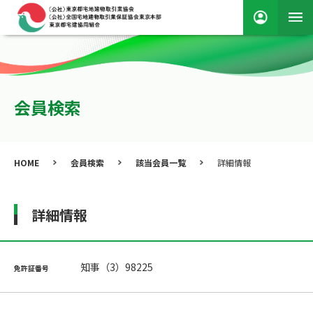
会員検索
HOME
会員検索
該当会員一覧
詳細情報
詳細情報
知事（3）98225
免許証番号