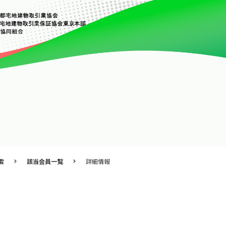
索
該当会員一覧
詳細情報