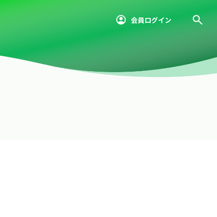
会員ログイン