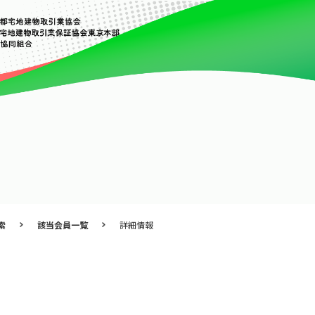
索
該当会員一覧
詳細情報