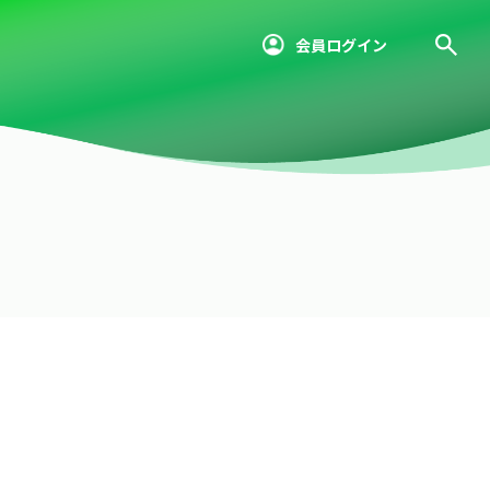
会員ログイン