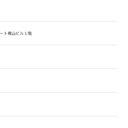
ート梶山ビル１階