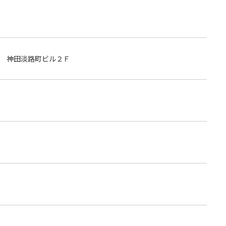
 神田淡路町ビル２Ｆ