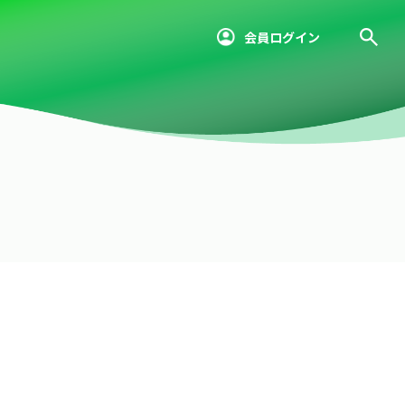
会員ログイン