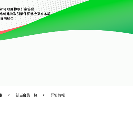
索
該当会員一覧
詳細情報