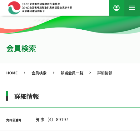
会員検索
HOME
会員検索
該当会員一覧
詳細情報
詳細情報
知事（4）89197
免許証番号