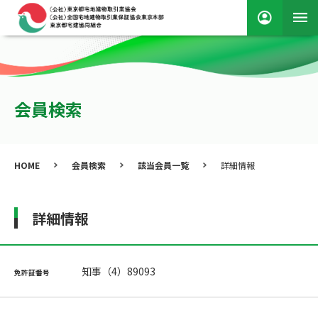
会員検索
HOME
会員検索
該当会員一覧
詳細情報
詳細情報
知事（4）89093
免許証番号