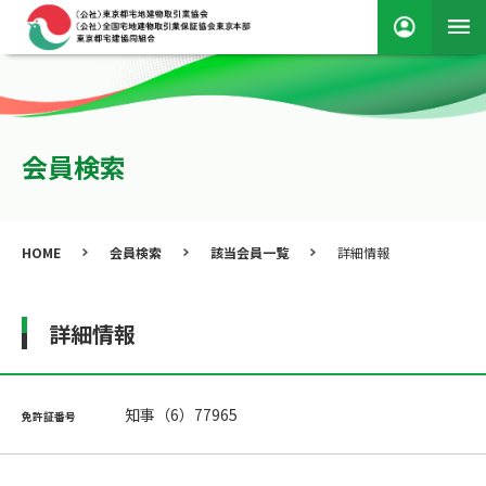
会員検索
HOME
会員検索
該当会員一覧
詳細情報
詳細情報
知事（6）77965
免許証番号