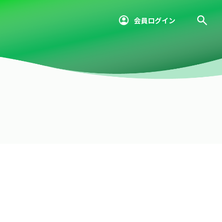
会員ログイン