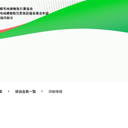
索
該当会員一覧
詳細情報