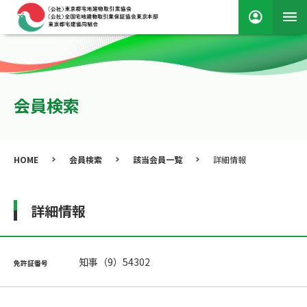
会員検索
HOME
会員検索
該当会員一覧
詳細情報
詳細情報
知事（9）54302
免許証番号