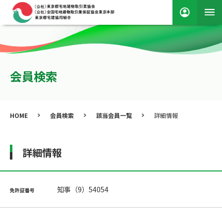
会員検索
HOME
会員検索
該当会員一覧
詳細情報
詳細情報
知事（9）54054
免許証番号