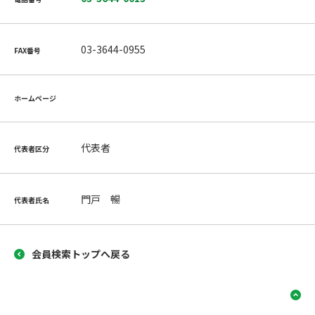
03-3644-0955
FAX番号
ホームページ
代表者
代表者区分
門戸 暢
代表者氏名
会員検索トップへ戻る