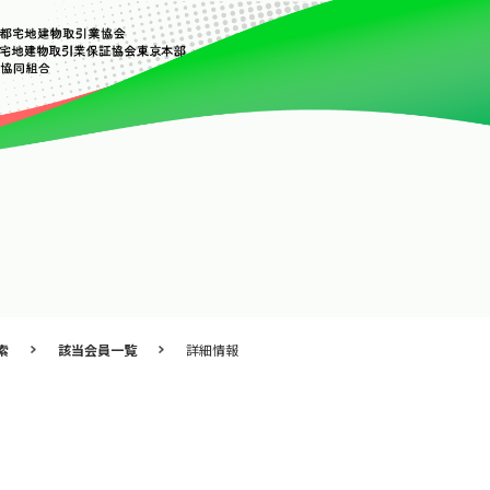
索
該当会員一覧
詳細情報