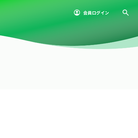
会員ログイン