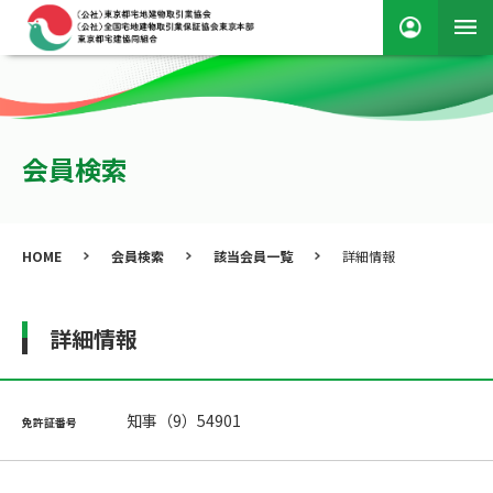
会員検索
HOME
会員検索
該当会員一覧
詳細情報
詳細情報
知事（9）54901
免許証番号