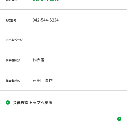
042-544-5234
FAX番号
ホームページ
代表者
代表者区分
石田 潤作
代表者氏名
会員検索トップへ戻る