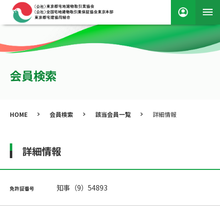
会員検索
HOME
会員検索
該当会員一覧
詳細情報
詳細情報
知事（9）54893
免許証番号