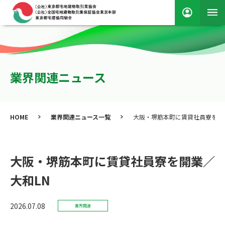
業界関連ニュース
HOME
業界関連ニュース一覧
大阪・堺筋本町に賃貸社員寮を開
大阪・堺筋本町に賃貸社員寮を開業／
大和LN
2026.07.08
業界関連