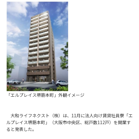
「エルプレイス堺筋本町」外観イメージ
大和ライフネクスト（株）は、11月に法人向け賃貸社員寮「エ
ルプレイス堺筋本町」（大阪市中央区、総戸数112戸）を開業す
ると発表した。