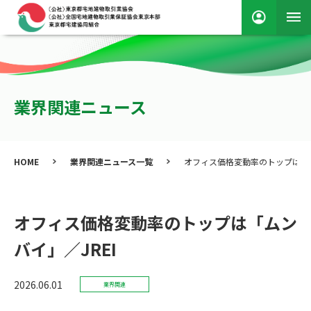
業界関連ニュース
HOME
業界関連ニュース一覧
オフィス価格変動率のトップは「ム
オフィス価格変動率のトップは「ムン
バイ」／JREI
2026.06.01
業界関連