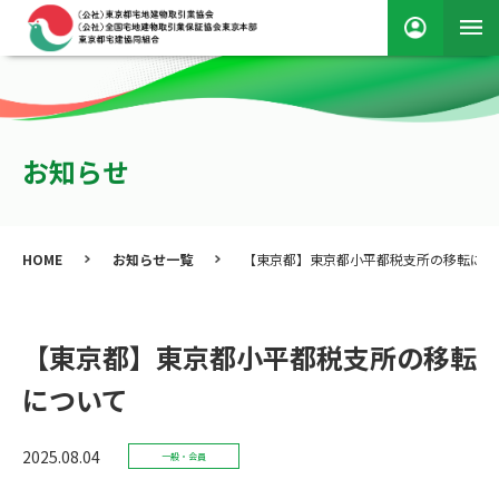
お知らせ
HOME
お知らせ一覧
【東京都】東京都小平都税支所の移転につ
【東京都】東京都小平都税支所の移転
について
2025.08.04
一般・会員