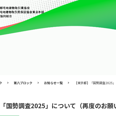
ク
第八ブロック
お知らせ一覧
【東京都】「国勢調査2025
「国勢調査2025」について（再度のお願