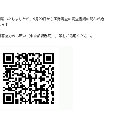
掲載いたしましたが、9月20日から国勢調査の調査書類の配布が始
します。
回答協力のお願い（東京都総務局）」等をご活用ください。