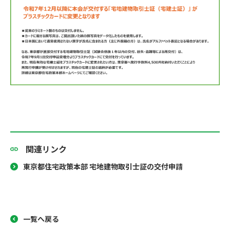
関連リンク
東京都住宅政策本部 宅地建物取引士証の交付申請
一覧へ戻る