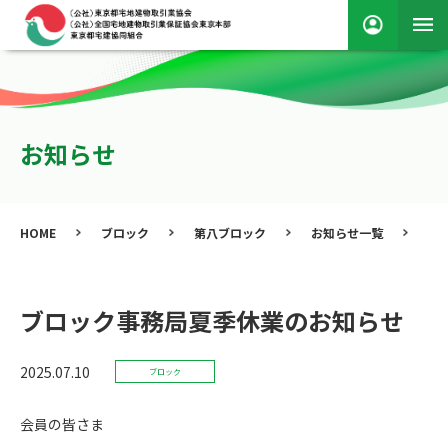
お知らせ
HOME
ブロック
第八ブロック
お知らせ一覧
ブ
ブロック事務局夏季休業のお知らせ
2025.07.10
ブロック
会員の皆さま