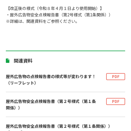
【改正後の様式（令和８年４月１日より使用開始）】
・屋外広告物安全点検報告書（第2号様式（第1条関係））
※詳細は、関連資料をご参照ください。
関連資料
屋外広告物の点検報告書の様式等が変わります！
PDF
（リーフレット）
屋外広告物安全点検報告書（第２号様式（第１条
PDF
関係））
屋外広告物安全点検報告書（第２号様式（第１条関係））