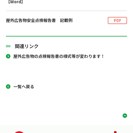
【Word】
屋外広告物安全点検報告書 記載例
PDF
関連リンク
屋外広告物の点検報告書の様式等が変わります！
一覧へ戻る