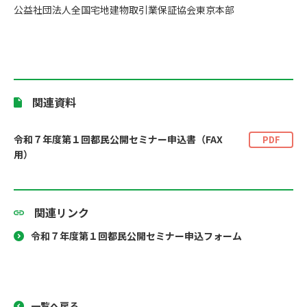
公益社団法人全国宅地建物取引業保証協会東京本部
関連資料
令和７年度第１回都民公開セミナー申込書（FAX
PDF
用）
関連リンク
令和７年度第１回都民公開セミナー申込フォーム
一覧へ戻る