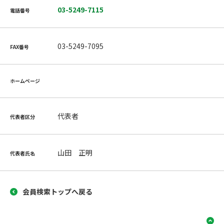
03-5249-7115
電話番号
03-5249-7095
FAX番号
ホームページ
代表者
代表者区分
山田 正明
代表者氏名
会員検索トップへ戻る