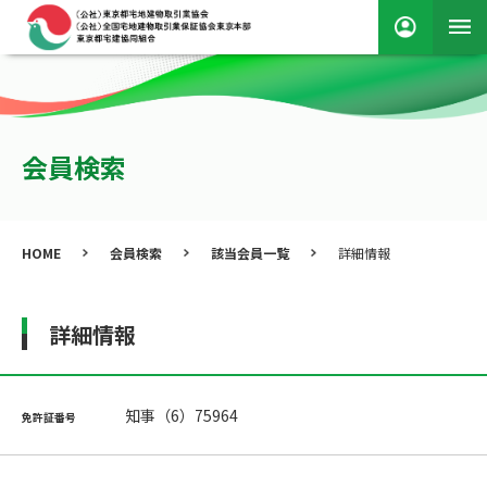
会員検索
HOME
会員検索
該当会員一覧
詳細情報
詳細情報
知事（6）75964
免許証番号