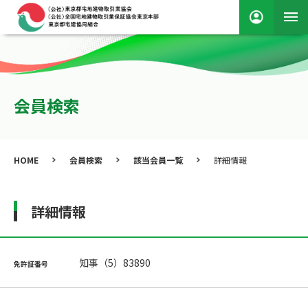
会員検索
HOME
会員検索
該当会員一覧
詳細情報
詳細情報
知事（5）83890
免許証番号