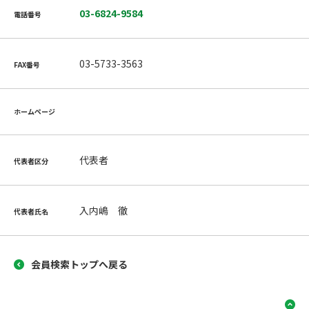
03-6824-9584
電話番号
03-5733-3563
FAX番号
ホームページ
代表者
代表者区分
入内嶋 徹
代表者氏名
会員検索トップへ戻る